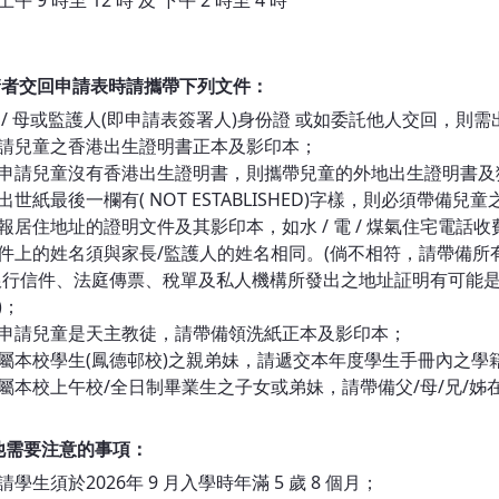
 上午 9 時至 12 時 及 下午 2 時至 4 時
申請者交回申請表時請攜帶下列文件：
 / 母或監護人(即申請表簽署人)身份證 或如委託他人交回，則
請兒童之香港出生證明書正本及影印本；
申請兒童沒有香港出生證明書，則攜帶兒童的外地出生證明書及
出世紙最後一欄有( NOT ESTABLISHED)字樣，則必須帶
報居住地址的證明文件及其影印本，如水 / 電 / 煤氣住宅電話
件上的姓名須與家長/監護人的姓名相同。(倘不相符，請帶備所有
銀行信件、法庭傳票、稅單及私人機構所發出之地址証明有可能
)；
申請兒童是天主教徒，請帶備領洗紙正本及影印本；
屬本校學生(鳳德邨校)之親弟妹，請遞交本年度學生手冊內之學
屬本校上午校/全日制畢業生之子女或弟妹，請帶備父/母/兄/
 其他需要注意的事項：
請學生須於2026年 9 月入學時年滿 5 歲 8 個月；