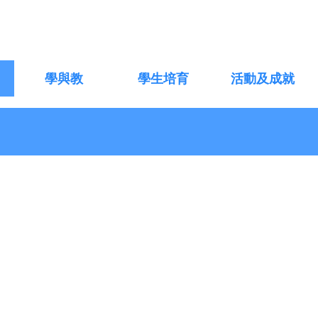
學與教
學生培育
活動及成就